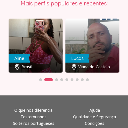
Mais perfis populares e recentes:
Aline
Lucas
Brasil
Viana do Castelo
O que nos diferencia
Ajuda
Testemunhos
Qualidade e Segurança
Solteiros portugueses
Condições