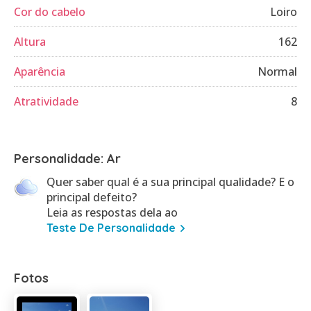
Cor do cabelo
Loiro
Altura
162
Aparência
Normal
Atratividade
8
Personalidade: Ar
Quer saber qual é a sua principal qualidade? E o
principal defeito?
Leia as respostas dela ao
Teste De Personalidade
Fotos