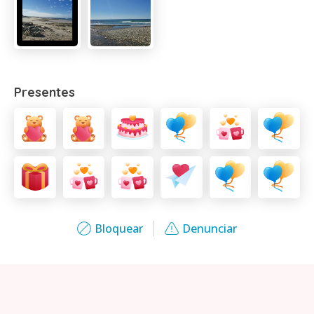
Presentes
Bloquear
Denunciar