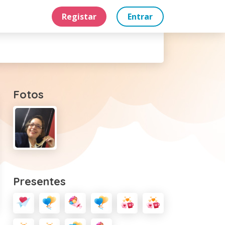
Registar
Entrar
Fotos
Presentes