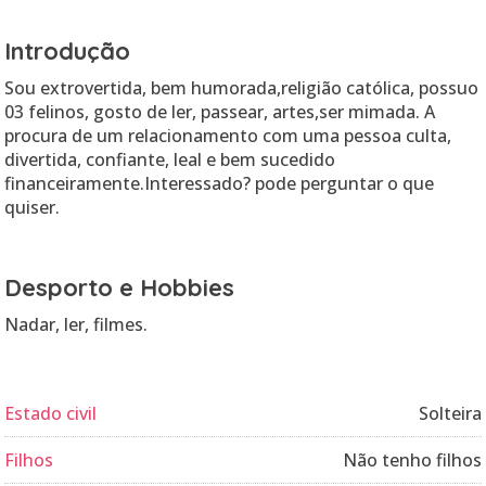
Introdução
Sou extrovertida, bem humorada,religião católica, possuo
03 felinos, gosto de ler, passear, artes,ser mimada. A
procura de um relacionamento com uma pessoa culta,
divertida, confiante, leal e bem sucedido
financeiramente.Interessado? pode perguntar o que
quiser.
Desporto e Hobbies
Nadar, ler, filmes.
Estado civil
Solteira
Filhos
Não tenho filhos