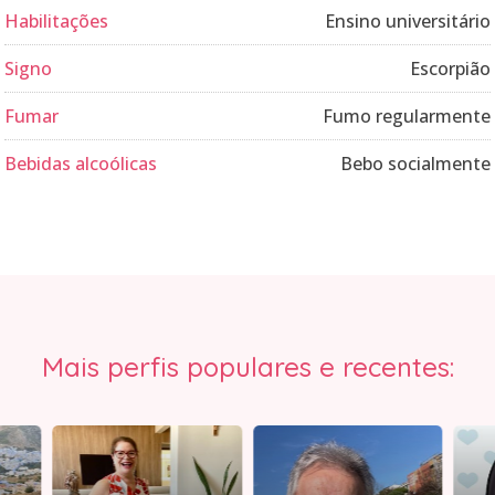
Habilitações
Ensino universitário
Signo
Escorpião
Fumar
Fumo regularmente
Bebidas alcoólicas
Bebo socialmente
Mais perfis populares e recentes: