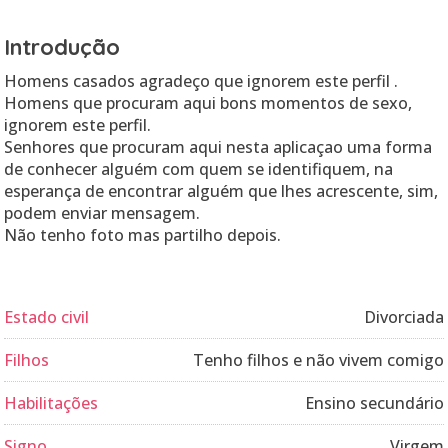
Introdução
Homens casados agradeço que ignorem este perfil .
Homens que procuram aqui bons momentos de sexo,
ignorem este perfil.
Senhores que procuram aqui nesta aplicaçao uma forma
de conhecer alguém com quem se identifiquem, na
esperança de encontrar alguém que lhes acrescente, sim,
podem enviar mensagem.
Estado civil
Divorciada
Filhos
Tenho filhos e não vivem comigo
Habilitações
Ensino secundário
Signo
Virgem