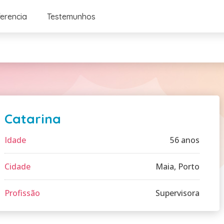
ferencia
Testemunhos
Catarina
Idade
56 anos
Cidade
Maia, Porto
Profissão
Supervisora