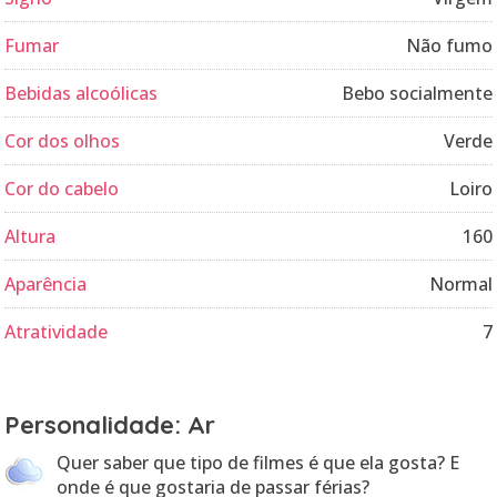
Fumar
Não fumo
Bebidas alcoólicas
Bebo socialmente
Cor dos olhos
Verde
Cor do cabelo
Loiro
Altura
160
Aparência
Normal
Atratividade
7
Personalidade: Ar
Quer saber que tipo de filmes é que ela gosta? E
onde é que gostaria de passar férias?