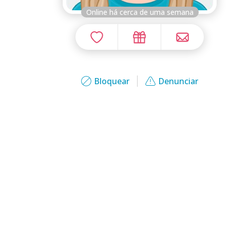
Online há cerca de uma semana
Bloquear
Denunciar