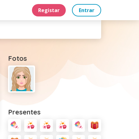
Registar
Entrar
Fotos
Presentes