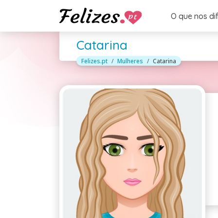
O que nos di
Catarina
Felizes.pt
Mulheres
Catarina