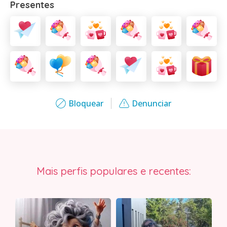
Presentes
Bloquear
Denunciar
Mais perfis populares e recentes: