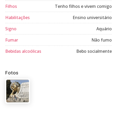
Filhos
Tenho filhos e vivem comigo
Habilitações
Ensino universitário
Signo
Aquário
Fumar
Não fumo
Bebidas alcoólicas
Bebo socialmente
Fotos