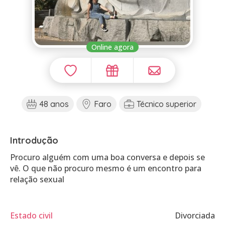
Online agora
48 anos
Faro
Técnico superior
Introdução
Procuro alguém com uma boa conversa e depois se
vê. O que não procuro mesmo é um encontro para
relação sexual
Estado civil
Divorciada