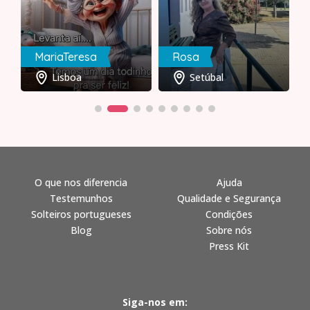
MariaTeresa
Rosa
Lisboa
Setúbal
O que nos diferencia
Ajuda
Testemunhos
Qualidade e Segurança
Solteiros portugueses
Condições
Blog
Sobre nós
Press Kit
Siga-nos em: