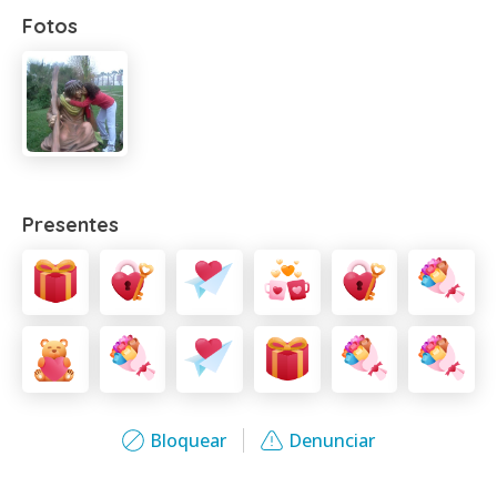
Fotos
Presentes
Bloquear
Denunciar