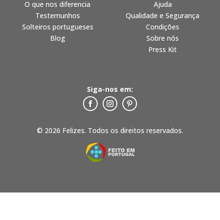
O que nos diferencia
Ajuda
Testemunhos
Qualidade e Segurança
Solteiros portugueses
Condições
Blog
Sobre nós
Press Kit
Siga-nos em:
© 2026 Felizes. Todos os direitos reservados.