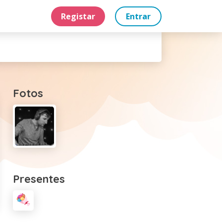
Registar
Entrar
Fotos
Presentes