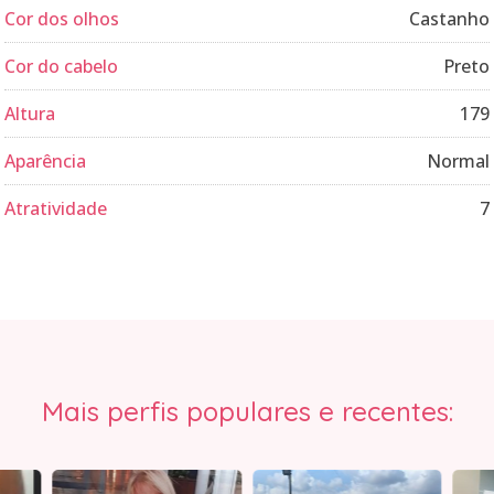
Cor dos olhos
Castanho
Cor do cabelo
Preto
Altura
179
Aparência
Normal
Atratividade
7
Mais perfis populares e recentes: