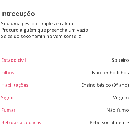
Introdução
Sou uma pessoa simples e calma.
Procuro alguém que preencha um vazio.
Se es do sexo feminino vem ser feliz
Estado civil
Solteiro
Filhos
Não tenho filhos
Habilitações
Ensino básico (9º ano)
Signo
Virgem
Fumar
Não fumo
Bebidas alcoólicas
Bebo socialmente