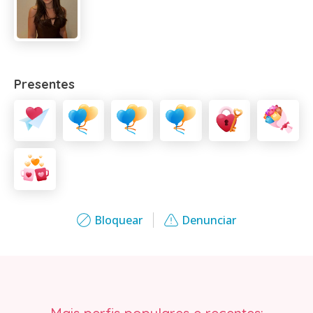
Presentes
Bloquear
Denunciar