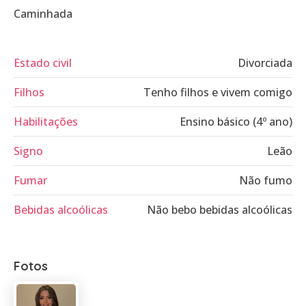
Caminhada
Estado civil
Divorciada
Filhos
Tenho filhos e vivem comigo
Habilitações
Ensino básico (4º ano)
Signo
Leão
Fumar
Não fumo
Bebidas alcoólicas
Não bebo bebidas alcoólicas
Fotos