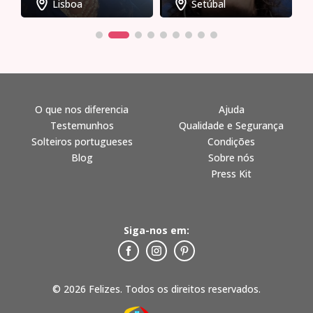
Lisboa
Setúbal
O que nos diferencia
Ajuda
Testemunhos
Qualidade e Segurança
Solteiros portugueses
Condições
Blog
Sobre nós
Press Kit
Siga-nos em:
© 2026 Felizes. Todos os direitos reservados.