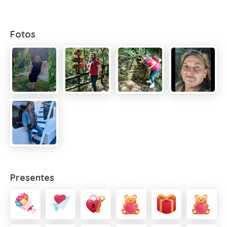
Fotos
Presentes