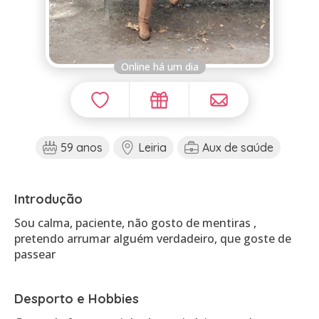
Online há um dia
59 anos
Leiria
Aux de saúde
Introdução
Sou calma, paciente, não gosto de mentiras ,
pretendo arrumar alguém verdadeiro, que goste de
passear
Desporto e Hobbies