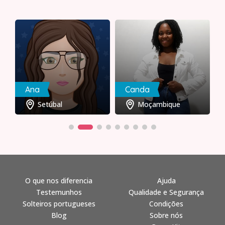
Ana
Canda
Setúbal
Moçambique
O que nos diferencia
Ajuda
Testemunhos
Qualidade e Segurança
Solteiros portugueses
Condições
Blog
Sobre nós