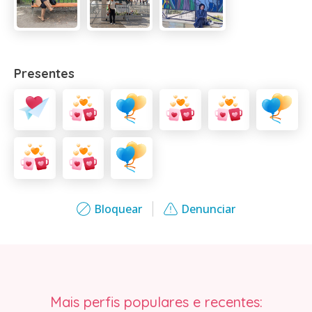
Presentes
Bloquear
Denunciar
Mais perfis populares e recentes: