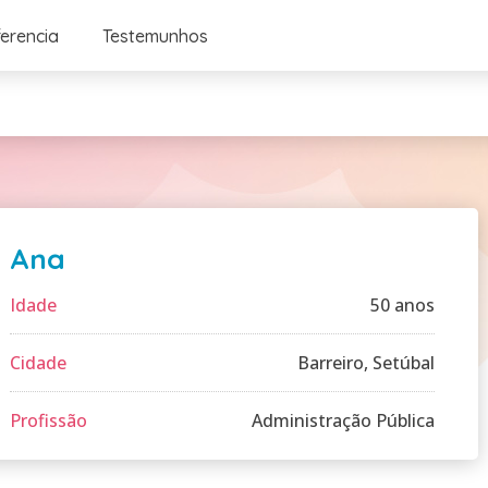
ferencia
Testemunhos
Ana
Idade
50 anos
Cidade
Barreiro, Setúbal
Profissão
Administração Pública