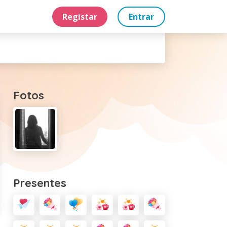
Registar
Entrar
Fotos
Presentes