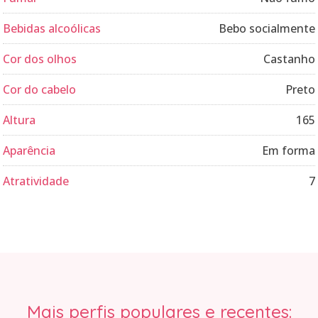
Bebidas alcoólicas
Bebo socialmente
Cor dos olhos
Castanho
Cor do cabelo
Preto
Altura
165
Aparência
Em forma
Atratividade
7
Mais perfis populares e recentes: