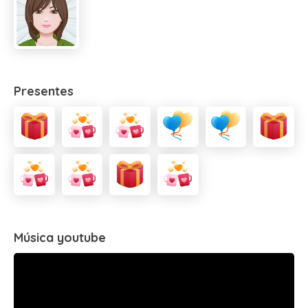
Presentes
Música youtube