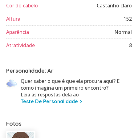
Cor do cabelo
Castanho claro
Altura
152
Aparência
Normal
Atratividade
8
Personalidade: Ar
Quer saber o que é que ela procura aqui? E
como imagina um primeiro encontro?
Leia as respostas dela ao
Teste De Personalidade
Fotos