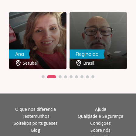
Ana
Reginaldo
Setúbal
Brasil
O que nos diferencia
Ajuda
Testemunhos
Qualidade e Segurança
Solteiros portugueses
Condições
Blog
Sobre nós