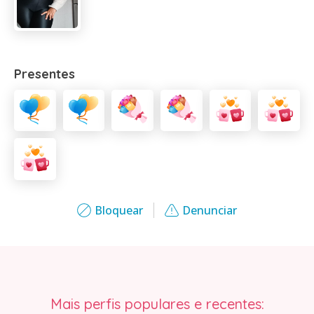
Presentes
Bloquear
Denunciar
Mais perfis populares e recentes: