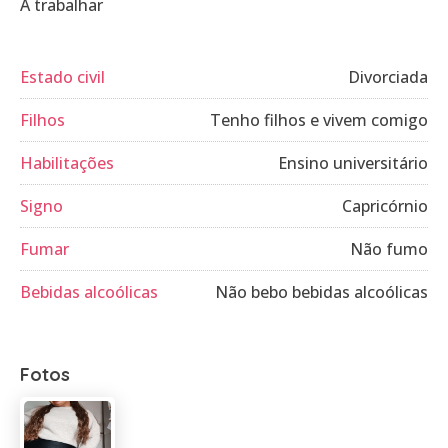
A trabalhar
Estado civil
Divorciada
Filhos
Tenho filhos e vivem comigo
Habilitações
Ensino universitário
Signo
Capricórnio
Fumar
Não fumo
Bebidas alcoólicas
Não bebo bebidas alcoólicas
Fotos