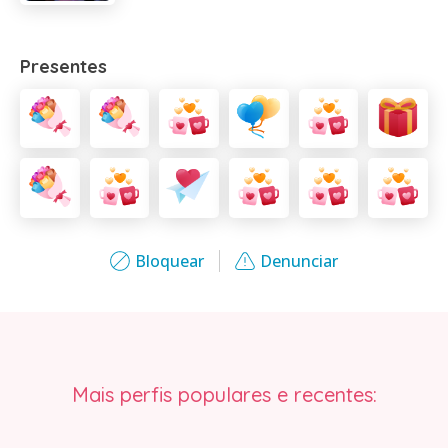
Presentes
Bloquear
Denunciar
Mais perfis populares e recentes: