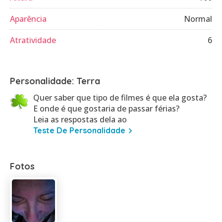
Aparência
Normal
Atratividade
6
Personalidade: Terra
Quer saber que tipo de filmes é que ela gosta?
E onde é que gostaria de passar férias?
Leia as respostas dela ao
Teste De Personalidade
Fotos