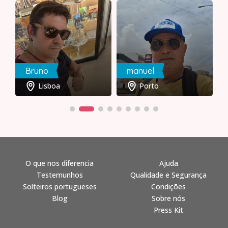
Bruno
manuel
Lisboa
Porto
O que nos diferencia
Ajuda
Testemunhos
Qualidade e Segurança
Solteiros portugueses
Condições
Blog
Sobre nós
Press Kit