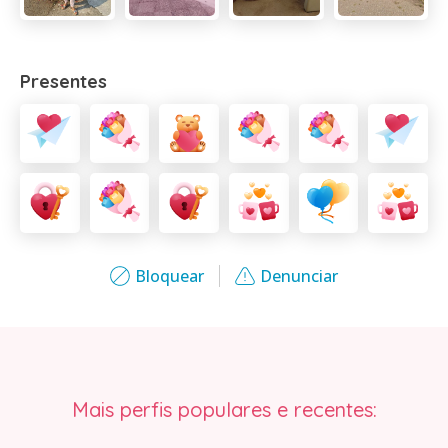
Presentes
Bloquear
Denunciar
Mais perfis populares e recentes: