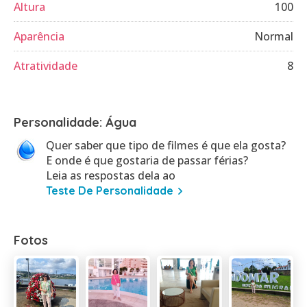
Altura
100
Aparência
Normal
Atratividade
8
Personalidade: Água
Quer saber que tipo de filmes é que ela gosta?
E onde é que gostaria de passar férias?
Leia as respostas dela ao
Teste De Personalidade
Fotos