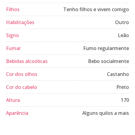
Filhos
Tenho filhos e vivem comigo
Habilitações
Outro
Signo
Leão
Fumar
Fumo regularmente
Bebidas alcoólicas
Bebo socialmente
Cor dos olhos
Castanho
Cor do cabelo
Preto
Altura
170
Aparência
Alguns quilos a mais