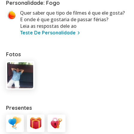
Personalidade: Fogo
Quer saber que tipo de filmes é que ele gosta?
E onde é que gostaria de passar férias?
Leia as respostas dele ao
Teste De Personalidade
Fotos
Presentes