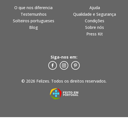
O que nos diferencia
Ajuda
Testemunhos
Qualidade e Segurança
Solteiros portugueses
Condições
Blog
Sobre nós
Press Kit
Siga-nos em:
© 2026 Felizes. Todos os direitos reservados.