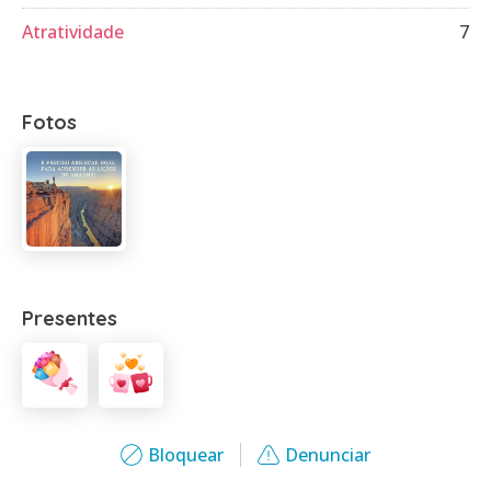
Atratividade
7
Fotos
Presentes
Bloquear
Denunciar