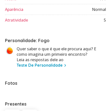
Aparência
Normal
Atratividade
5
Personalidade: Fogo
Quer saber o que é que ele procura aqui? E
como imagina um primeiro encontro?
Leia as respostas dele ao
Teste De Personalidade
Fotos
Presentes