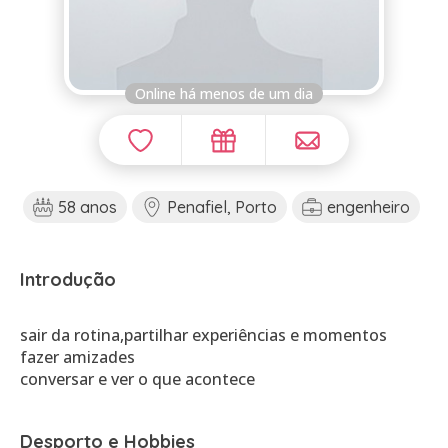
Online há menos de um dia
58 anos
Penafiel, Porto
engenheiro
Introdução
sair da rotina,partilhar experiências e momentos
fazer amizades
conversar e ver o que acontece
Desporto e Hobbies