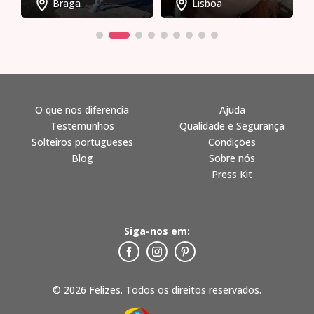
Braga
Lisboa
O que nos diferencia
Ajuda
Testemunhos
Qualidade e Segurança
Solteiros portugueses
Condições
Blog
Sobre nós
Press Kit
Siga-nos em:
© 2026 Felizes. Todos os direitos reservados.