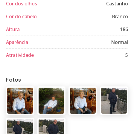
Cor dos olhos
Castanho
Cor do cabelo
Branco
Altura
186
Aparência
Normal
Atratividade
5
Fotos