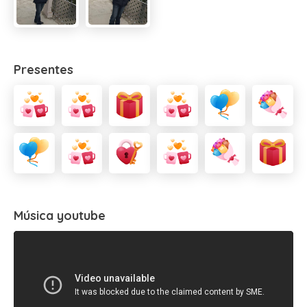
Presentes
Música youtube