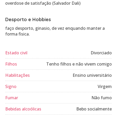
Desporto e Hobbies
faço desporto, ginasio, de vez enquando manter a
forma fisica.
Estado civil
Divorciado
Filhos
Tenho filhos e não vivem comigo
Habilitações
Ensino universitário
Signo
Virgem
Fumar
Não fumo
Bebidas alcoólicas
Bebo socialmente