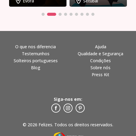
Évora
Setúbal
O que nos diferencia
Ajuda
Testemunhos
Qualidade e Segurança
Solteiros portugueses
Condições
Blog
Sobre nós
Press Kit
Siga-nos em:
© 2026 Felizes. Todos os direitos reservados.