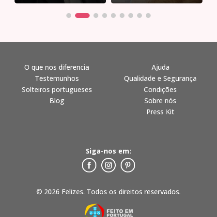
O que nos diferencia
Ajuda
Testemunhos
Qualidade e Segurança
Solteiros portugueses
Condições
Blog
Sobre nós
Press Kit
Siga-nos em:
© 2026 Felizes. Todos os direitos reservados.