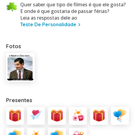
Quer saber que tipo de filmes é que ele gosta?
E onde é que gostaria de passar férias?
Leia as respostas dele ao
Teste De Personalidade
Fotos
Presentes