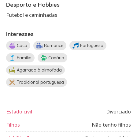
Desporto e Hobbies
Futebol e caminhadas
Interesses
Coco
Romance
Portuguesa
Família
Canário
Agarrado à almofada
Tradicional portuguesa
Estado civil
Divorciado
Filhos
Não tenho filhos