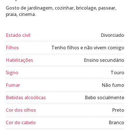
Gosto de jardinagem, cozinhar, bricolage, passear,
praia, cinema.
Estado civil
Divorciado
Filhos
Tenho filhos e não vivem comigo
Habilitações
Ensino secundário
Signo
Touro
Fumar
Não fumo
Bebidas alcoólicas
Bebo socialmente
Cor dos olhos
Preto
Cor do cabelo
Branco