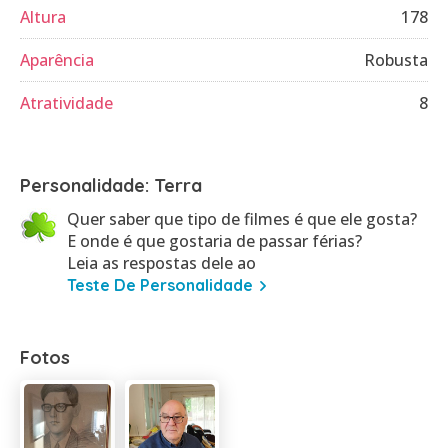
Altura
178
Aparência
Robusta
Atratividade
8
Personalidade: Terra
Quer saber que tipo de filmes é que ele gosta?
E onde é que gostaria de passar férias?
Leia as respostas dele ao
Teste De Personalidade
Fotos