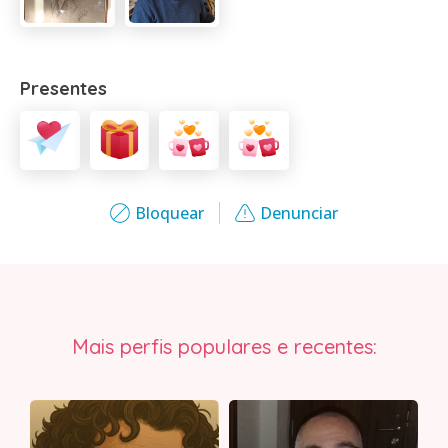
Presentes
Bloquear
Denunciar
Mais perfis populares e recentes: