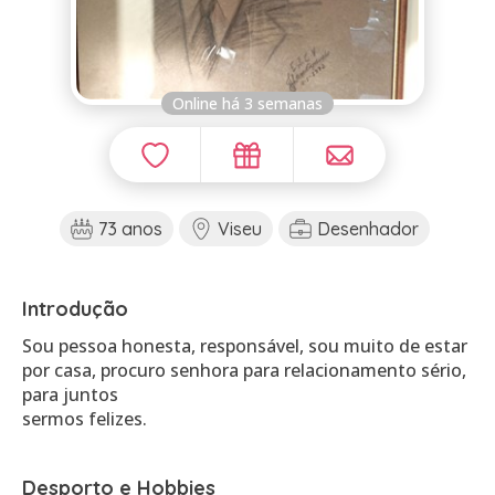
Online há 3 semanas
73 anos
Viseu
Desenhador
Introdução
Sou pessoa honesta, responsável, sou muito de estar
por casa, procuro senhora para relacionamento sério,
para juntos
sermos felizes.
Desporto e Hobbies