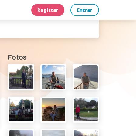
Registar
Entrar
Fotos