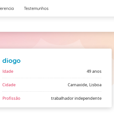
ferencia
Testemunhos
diogo
Idade
49 anos
Cidade
Carnaxide, Lisboa
Profissão
trabalhador independente