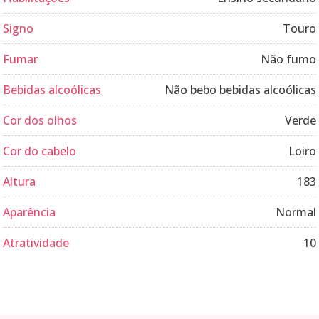
Signo
Touro
Fumar
Não fumo
Bebidas alcoólicas
Não bebo bebidas alcoólicas
Cor dos olhos
Verde
Cor do cabelo
Loiro
Altura
183
Aparência
Normal
Atratividade
10