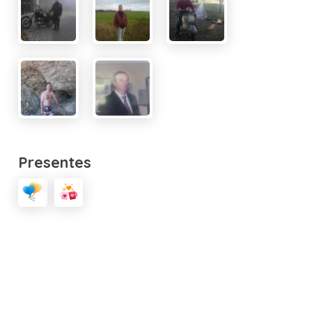
Presentes