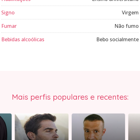
Signo
Virgem
Fumar
Não fumo
Bebidas alcoólicas
Bebo socialmente
Mais perfis populares e recentes: