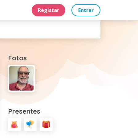
Registar
Entrar
Fotos
Presentes