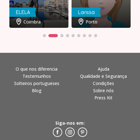
ELELA
Larissa
Coimbra
Porto
O que nos diferencia
Ajuda
Testemunhos
Qualidade e Segurança
Solteiros portugueses
Condições
Blog
Sobre nós
Press Kit
Siga-nos em: