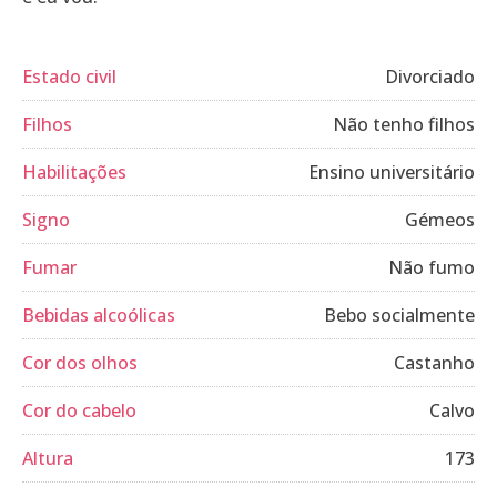
Estado civil
Divorciado
Filhos
Não tenho filhos
Habilitações
Ensino universitário
Signo
Gémeos
Fumar
Não fumo
Bebidas alcoólicas
Bebo socialmente
Cor dos olhos
Castanho
Cor do cabelo
Calvo
Altura
173