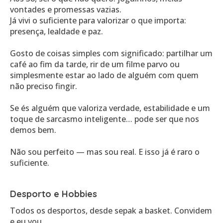
vontades e promessas vazias.
Já vivi o suficiente para valorizar o que importa:
presença, lealdade e paz.
Gosto de coisas simples com significado: partilhar um
café ao fim da tarde, rir de um filme parvo ou
simplesmente estar ao lado de alguém com quem
não preciso fingir.
Se és alguém que valoriza verdade, estabilidade e um
toque de sarcasmo inteligente… pode ser que nos
demos bem.
Não sou perfeito — mas sou real. E isso já é raro o
suficiente.
Desporto e Hobbies
Todos os desportos, desde sepak a basket. Convidem
e eu vou.