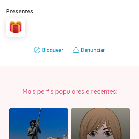
Presentes
Bloquear
Denunciar
Mais perfis populares e recentes: