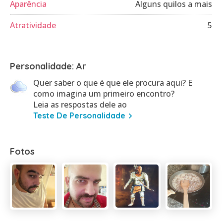
Aparência
Alguns quilos a mais
Atratividade
5
Personalidade: Ar
Quer saber o que é que ele procura aqui? E
como imagina um primeiro encontro?
Leia as respostas dele ao
Teste De Personalidade
Fotos