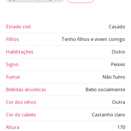
Estado civil
Casado
Filhos
Tenho filhos e vivem comigo
Habilitações
Outro
Signo
Peixes
Fumar
Não fumo
Bebidas alcoólicas
Bebo socialmente
Cor dos olhos
Outra
Cor do cabelo
Castanho claro
Altura
170