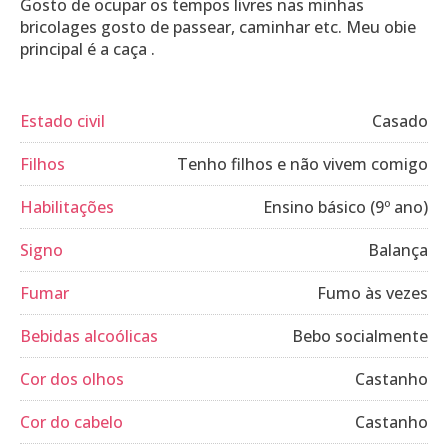
Gosto de ocupar os tempos livres nas minhas
bricolages gosto de passear, caminhar etc. Meu obie
principal é a caça .
Estado civil
Casado
Filhos
Tenho filhos e não vivem comigo
Habilitações
Ensino básico (9º ano)
Signo
Balança
Fumar
Fumo às vezes
Bebidas alcoólicas
Bebo socialmente
Cor dos olhos
Castanho
Cor do cabelo
Castanho