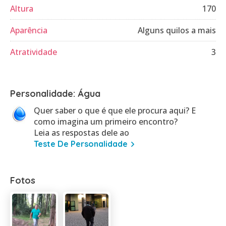
Altura
170
Aparência
Alguns quilos a mais
Atratividade
3
Personalidade: Água
Quer saber o que é que ele procura aqui? E
como imagina um primeiro encontro?
Leia as respostas dele ao
Teste De Personalidade
Fotos