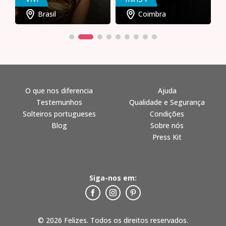
Brasil
Coimbra
O que nos diferencia
Ajuda
Testemunhos
Qualidade e Segurança
Solteiros portugueses
Condições
Blog
Sobre nós
Press Kit
Siga-nos em:
© 2026 Felizes. Todos os direitos reservados.