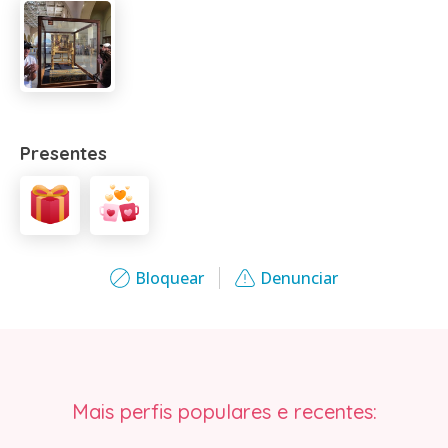
Presentes
Bloquear
Denunciar
Mais perfis populares e recentes: