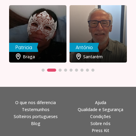
Patricia
António
Braga
Santarém
O que nos diferencia
Ajuda
Testemunhos
Qualidade e Segurança
Solteiros portugueses
Condições
Blog
Sobre nós
Press Kit