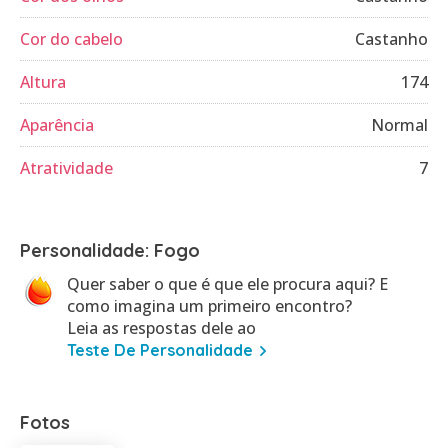
Cor do cabelo
Castanho
Altura
174
Aparência
Normal
Atratividade
7
Personalidade: Fogo
Quer saber o que é que ele procura aqui? E
como imagina um primeiro encontro?
Leia as respostas dele ao
Teste De Personalidade
Fotos