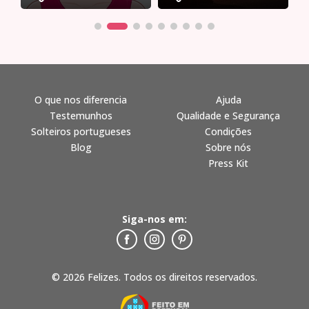
O que nos diferencia
Ajuda
Testemunhos
Qualidade e Segurança
Solteiros portugueses
Condições
Blog
Sobre nós
Press Kit
Siga-nos em:
© 2026 Felizes. Todos os direitos reservados.