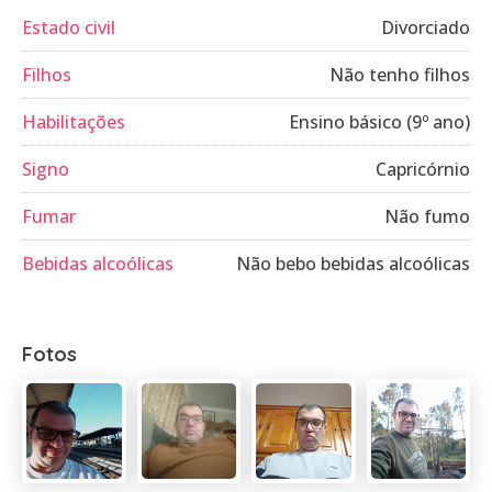
Estado civil
Divorciado
Filhos
Não tenho filhos
Habilitações
Ensino básico (9º ano)
Signo
Capricórnio
Fumar
Não fumo
Bebidas alcoólicas
Não bebo bebidas alcoólicas
Fotos