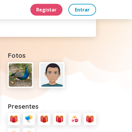
Registar
Entrar
Fotos
Presentes