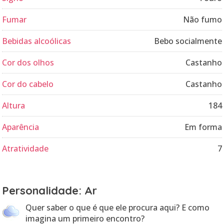
Fumar
Não fumo
Bebidas alcoólicas
Bebo socialmente
Cor dos olhos
Castanho
Cor do cabelo
Castanho
Altura
184
Aparência
Em forma
Atratividade
7
Personalidade: Ar
Quer saber o que é que ele procura aqui? E como
imagina um primeiro encontro?