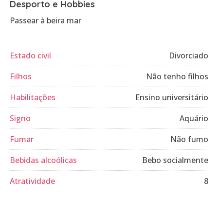
Desporto e Hobbies
Passear à beira mar
Estado civil
Divorciado
Filhos
Não tenho filhos
Habilitações
Ensino universitário
Signo
Aquário
Fumar
Não fumo
Bebidas alcoólicas
Bebo socialmente
Atratividade
8