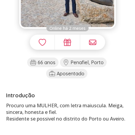
Online há 2 meses
66 anos
Penafiel, Porto
Aposentado
Introdução
Procuro uma MULHER, com letra maiuscula. Meiga,
sincera, honesta e fiel.
Residente se possivel no distrito do Porto ou Aveiro.