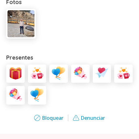
Fotos
Presentes
Bloquear
Denunciar