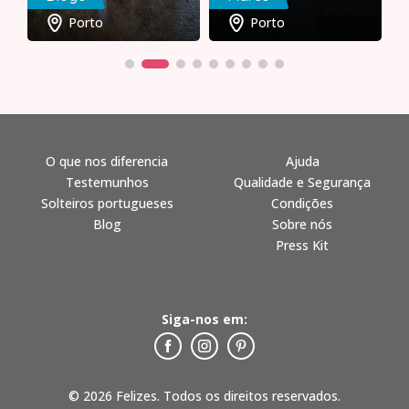
Porto
Porto
O que nos diferencia
Ajuda
Testemunhos
Qualidade e Segurança
Solteiros portugueses
Condições
Blog
Sobre nós
Press Kit
Siga-nos em:
© 2026 Felizes. Todos os direitos reservados.