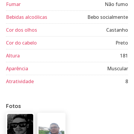
Fumar
Não fumo
Bebidas alcoólicas
Bebo socialmente
Cor dos olhos
Castanho
Cor do cabelo
Preto
Altura
181
Aparência
Muscular
Atratividade
8
Fotos