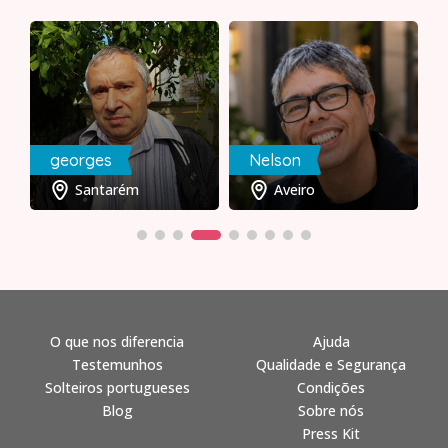
georges
Nelson
Santarém
Aveiro
O que nos diferencia
Ajuda
Testemunhos
Qualidade e Segurança
Solteiros portugueses
Condições
Blog
Sobre nós
Press Kit