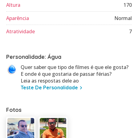
Altura
170
Aparência
Normal
Atratividade
7
Personalidade: Água
Quer saber que tipo de filmes é que ele gosta?
E onde é que gostaria de passar férias?
Leia as respostas dele ao
Teste De Personalidade
Fotos