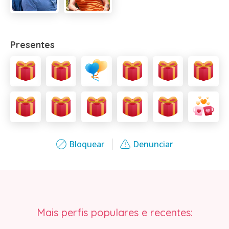
Presentes
Bloquear
Denunciar
Mais perfis populares e recentes: