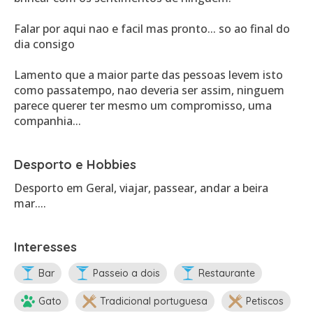
Falar por aqui nao e facil mas pronto... so ao final do
dia consigo
Lamento que a maior parte das pessoas levem isto
como passatempo, nao deveria ser assim, ninguem
parece querer ter mesmo um compromisso, uma
companhia...
Desporto e Hobbies
Desporto em Geral, viajar, passear, andar a beira
mar....
Interesses
Bar
Passeio a dois
Restaurante
Gato
Tradicional portuguesa
Petiscos