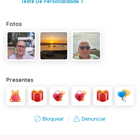
Teste De Personalidade
Fotos
Presentes
Bloquear
Denunciar