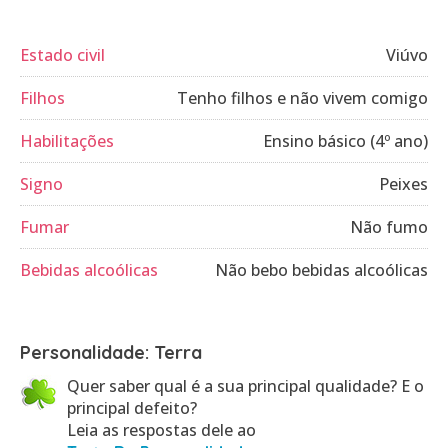
Estado civil
Viúvo
Filhos
Tenho filhos e não vivem comigo
Habilitações
Ensino básico (4º ano)
Signo
Peixes
Fumar
Não fumo
Bebidas alcoólicas
Não bebo bebidas alcoólicas
Personalidade: Terra
Quer saber qual é a sua principal qualidade? E o
principal defeito?
Leia as respostas dele ao