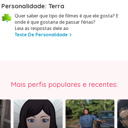
Personalidade: Terra
Quer saber que tipo de filmes é que ele gosta? E
onde é que gostaria de passar férias?
Leia as respostas dele ao
Teste De Personalidade
Mais perfis populares e recentes: