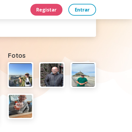
Registar
Entrar
Fotos