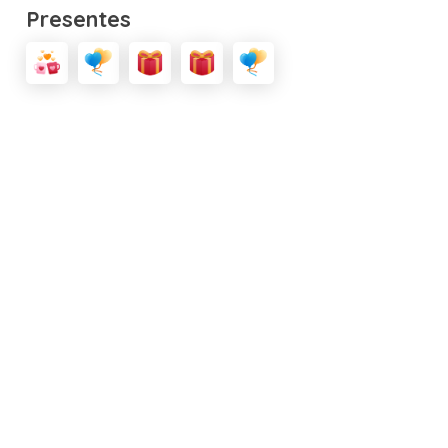
Presentes