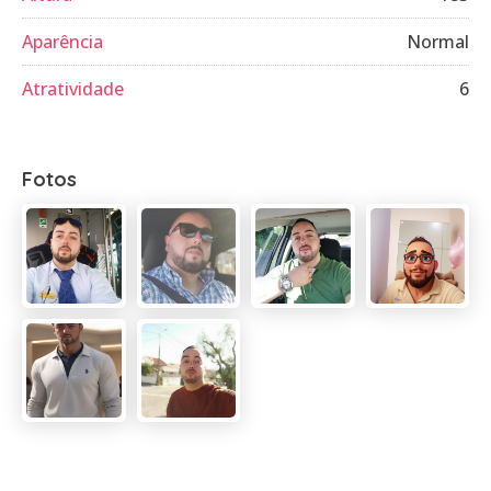
Aparência
Normal
Atratividade
6
Fotos