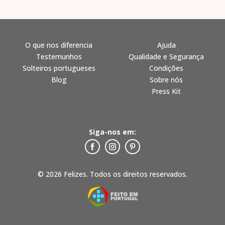
O que nos diferencia
Ajuda
Testemunhos
Qualidade e Segurança
Solteiros portugueses
Condições
Blog
Sobre nós
Press Kit
Siga-nos em:
© 2026 Felizes. Todos os direitos reservados.