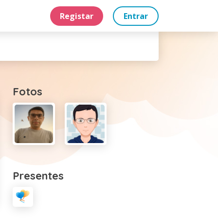
Registar
Entrar
Fotos
Presentes