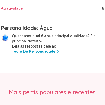
Atratividade
8
Personalidade: Água
Quer saber qual é a sua principal qualidade? E o
principal defeito?
Leia as respostas dele ao
Teste De Personalidade
Mais perfis populares e recentes: