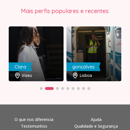
Mais perfis populares e recentes:
Clara
gonçalves
Viseu
Lisboa
O que nos diferencia
Ajuda
Testemunhos
Qualidade e Segurança