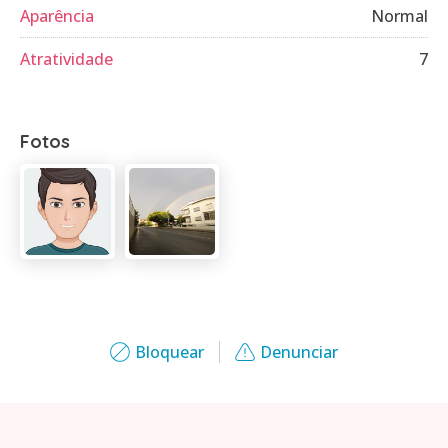
Aparência
Normal
Atratividade
7
Fotos
Bloquear
Denunciar