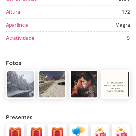
Altura
172
Aparência
Magra
Atratividade
5
Fotos
Presentes