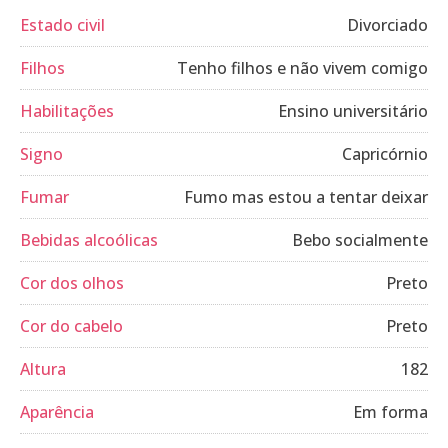
Estado civil
Divorciado
Filhos
Tenho filhos e não vivem comigo
Habilitações
Ensino universitário
Signo
Capricórnio
Fumar
Fumo mas estou a tentar deixar
Bebidas alcoólicas
Bebo socialmente
Cor dos olhos
Preto
Cor do cabelo
Preto
Altura
182
Aparência
Em forma