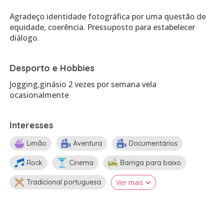
Agradeço identidade fotográfica por uma questão de
equidade, coerência. Pressuposto para estabelecer
Desporto e Hobbies
Jogging,ginásio 2 vezes por semana vela
ocasionalmente
Interesses
Limão
Aventura
Documentários
Rock
Cinema
Barriga para baixo
Tradicional portuguesa
Ver mais