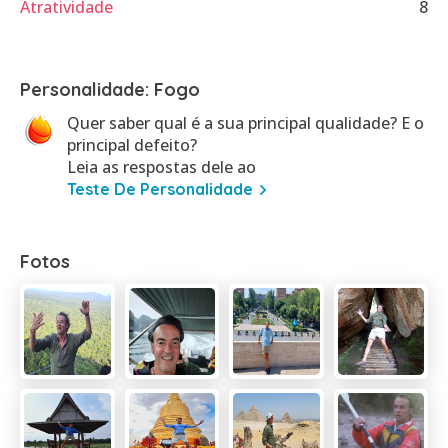
Atratividade
8
Personalidade: Fogo
Quer saber qual é a sua principal qualidade? E o
principal defeito?
Leia as respostas dele ao
Teste De Personalidade
Fotos