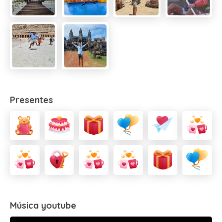
Presentes
Música youtube