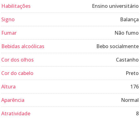
Habilitações
Ensino universitário
Signo
Balança
Fumar
Não fumo
Bebidas alcoólicas
Bebo socialmente
Cor dos olhos
Castanho
Cor do cabelo
Preto
Altura
176
Aparência
Normal
Atratividade
8