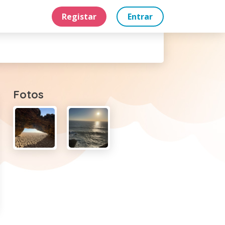
Registar
Entrar
Fotos