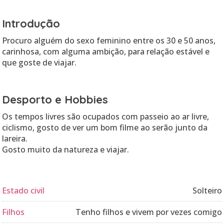
Introdução
Procuro alguém do sexo feminino entre os 30 e 50 anos,
carinhosa, com alguma ambição, para relação estável e
que goste de viajar.
Desporto e Hobbies
Os tempos livres são ocupados com passeio ao ar livre,
ciclismo, gosto de ver um bom filme ao serão junto da
lareira.
Estado civil
Solteiro
Filhos
Tenho filhos e vivem por vezes comigo