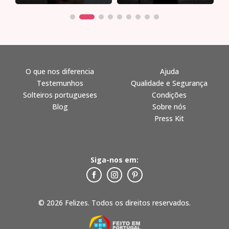
O que nos diferencia
Ajuda
Testemunhos
Qualidade e Segurança
Solteiros portugueses
Condições
Blog
Sobre nós
Press Kit
Siga-nos em:
© 2026 Felizes. Todos os direitos reservados.