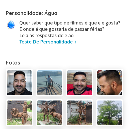
Personalidade: Água
Quer saber que tipo de filmes é que ele gosta?
E onde é que gostaria de passar férias?
Leia as respostas dele ao
Teste De Personalidade
Fotos