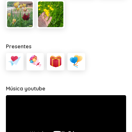
Presentes
Música youtube