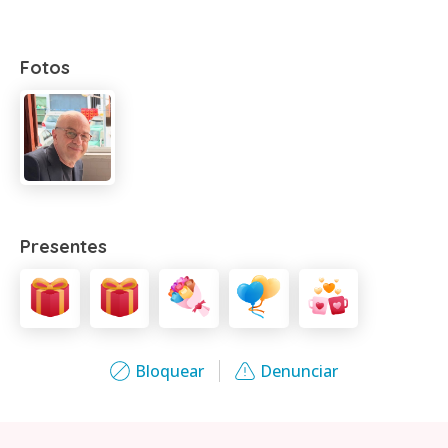
Fotos
Presentes
Bloquear
Denunciar