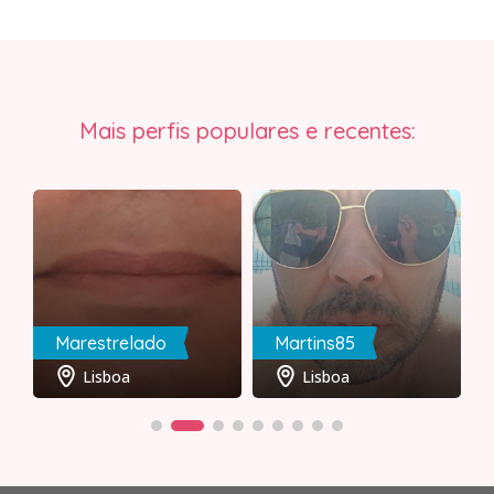
Mais perfis populares e recentes:
Marestrelado
Martins85
Lisboa
Lisboa