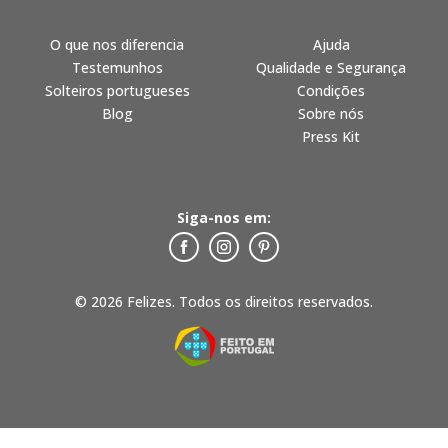
O que nos diferencia
Ajuda
Testemunhos
Qualidade e Segurança
Solteiros portugueses
Condições
Blog
Sobre nós
Press Kit
Siga-nos em:
© 2026 Felizes. Todos os direitos reservados.