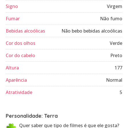
Signo
Virgem
Fumar
Não fumo
Bebidas alcoólicas
Não bebo bebidas alcoólicas
Cor dos olhos
Verde
Cor do cabelo
Preto
Altura
177
Aparência
Normal
Atratividade
5
Personalidade: Terra
Quer saber que tipo de filmes é que ele gosta?