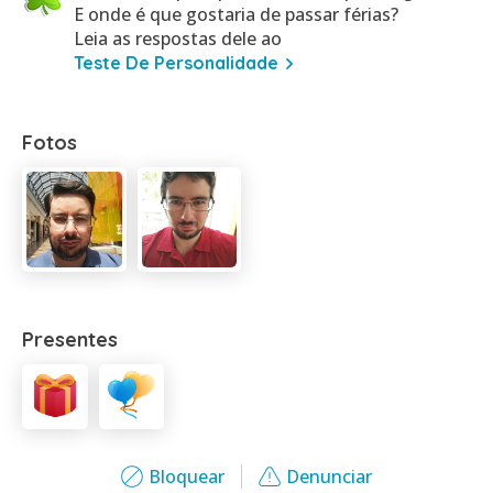
E onde é que gostaria de passar férias?
Leia as respostas dele ao
Teste De Personalidade
Fotos
Presentes
Bloquear
Denunciar