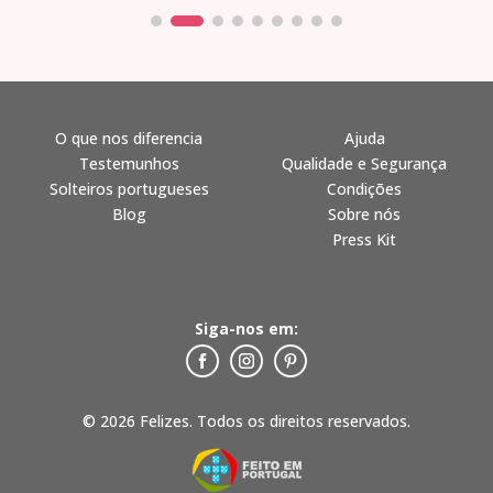
O que nos diferencia
Ajuda
Testemunhos
Qualidade e Segurança
Solteiros portugueses
Condições
Blog
Sobre nós
Press Kit
Siga-nos em:
© 2026 Felizes. Todos os direitos reservados.