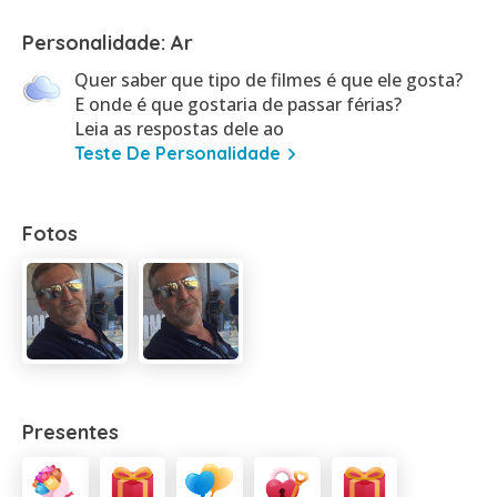
Personalidade: Ar
Quer saber que tipo de filmes é que ele gosta?
E onde é que gostaria de passar férias?
Leia as respostas dele ao
Teste De Personalidade
Fotos
Presentes