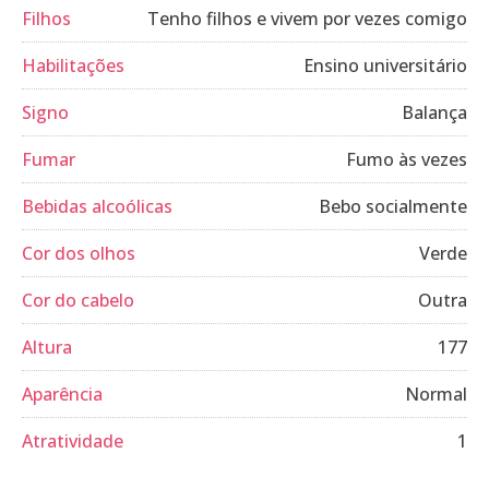
Filhos
Tenho filhos e vivem por vezes comigo
Habilitações
Ensino universitário
Signo
Balança
Fumar
Fumo às vezes
Bebidas alcoólicas
Bebo socialmente
Cor dos olhos
Verde
Cor do cabelo
Outra
Altura
177
Aparência
Normal
Atratividade
1