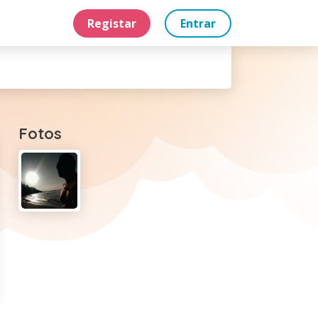
Registar
Entrar
Fotos