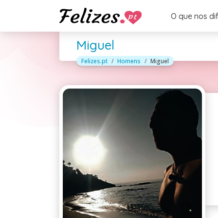
O que nos di
Miguel
Felizes.pt
Homens
Miguel