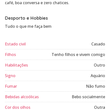
café, boa conversa e zero chatices.
Desporto e Hobbies
Tudo o que me faça bem
Estado civil
Casado
Filhos
Tenho filhos e vivem comigo
Habilitações
Outro
Signo
Aquário
Fumar
Não fumo
Bebidas alcoólicas
Bebo socialmente
Cor dos olhos
Outra