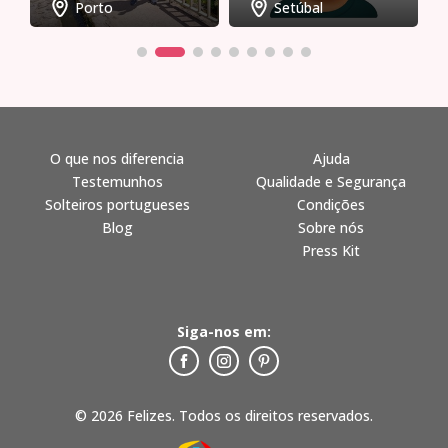
Porto
Setúbal
O que nos diferencia
Ajuda
Testemunhos
Qualidade e Segurança
Solteiros portugueses
Condições
Blog
Sobre nós
Press Kit
Siga-nos em:
© 2026 Felizes. Todos os direitos reservados.