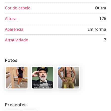
Cor do cabelo
Outra
Altura
176
Aparência
Em forma
Atratividade
7
Fotos
Presentes