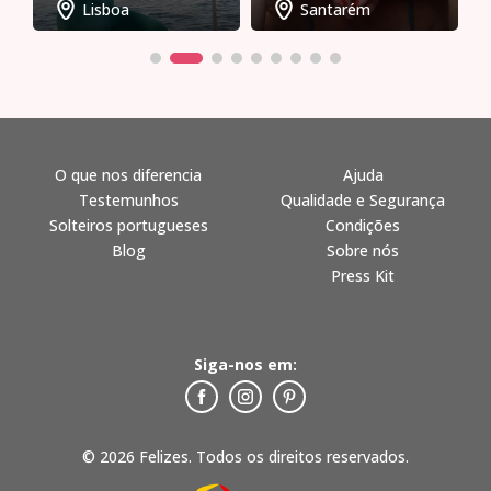
Lisboa
Santarém
O que nos diferencia
Ajuda
Testemunhos
Qualidade e Segurança
Solteiros portugueses
Condições
Blog
Sobre nós
Press Kit
Siga-nos em:
© 2026 Felizes. Todos os direitos reservados.