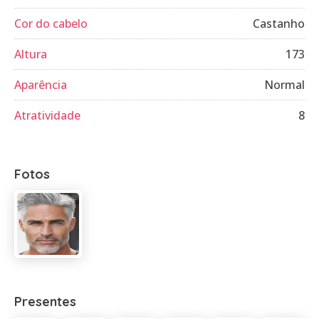
Cor do cabelo
Castanho
Altura
173
Aparência
Normal
Atratividade
8
Fotos
Presentes