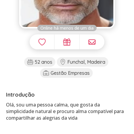
Online há menos de um dia
52 anos
Funchal, Madeira
Gestão Empresas
Introdução
Olá, sou uma pessoa calma, que gosta da
simplicidade natural e procuro alma compatível para
compartilhar as alegrias da vida