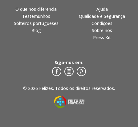
O que nos diferencia
Ajuda
Testemunhos
Qualidade e Segurança
Solteiros portugueses
Condições
Blog
Sobre nós
Press Kit
Siga-nos em:
© 2026 Felizes. Todos os direitos reservados.