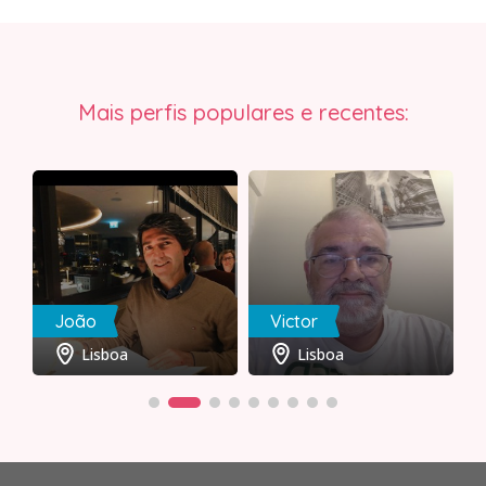
Mais perfis populares e recentes:
João
Victor
Lisboa
Lisboa