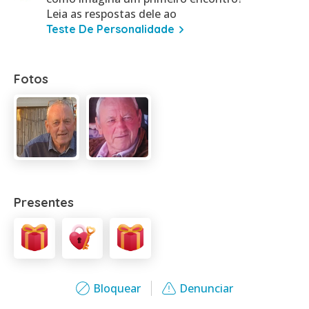
Leia as respostas dele ao
Teste De Personalidade
Fotos
Presentes
Bloquear
Denunciar