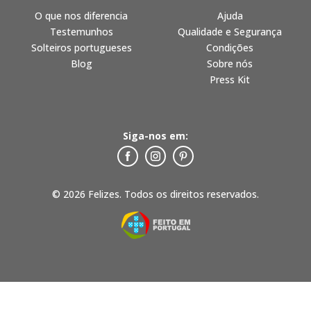
O que nos diferencia
Ajuda
Testemunhos
Qualidade e Segurança
Solteiros portugueses
Condições
Blog
Sobre nós
Press Kit
Siga-nos em:
© 2026 Felizes. Todos os direitos reservados.