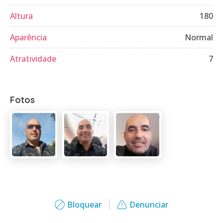
Altura
180
Aparência
Normal
Atratividade
7
Fotos
Bloquear
Denunciar