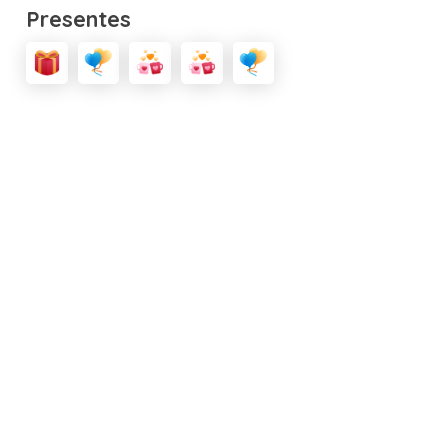
Presentes