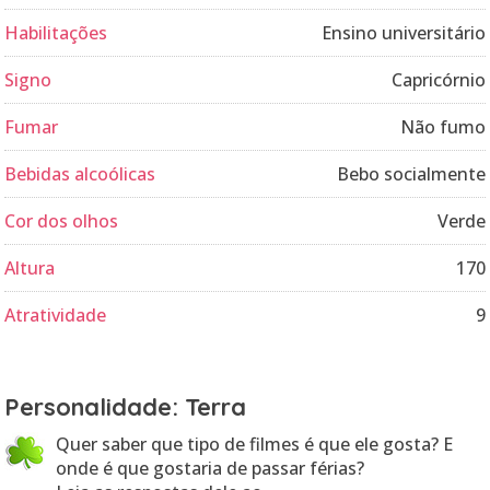
Habilitações
Ensino universitário
Signo
Capricórnio
Fumar
Não fumo
Bebidas alcoólicas
Bebo socialmente
Cor dos olhos
Verde
Altura
170
Atratividade
9
Personalidade: Terra
Quer saber que tipo de filmes é que ele gosta? E
onde é que gostaria de passar férias?