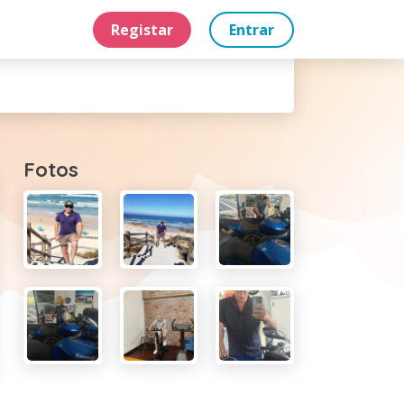
Registar
Entrar
Fotos