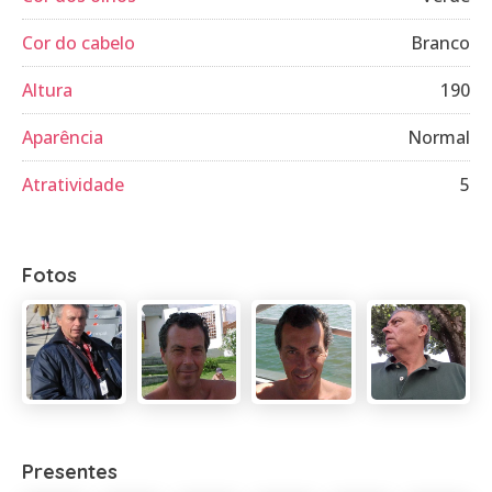
Cor do cabelo
Branco
Altura
190
Aparência
Normal
Atratividade
5
Fotos
Presentes