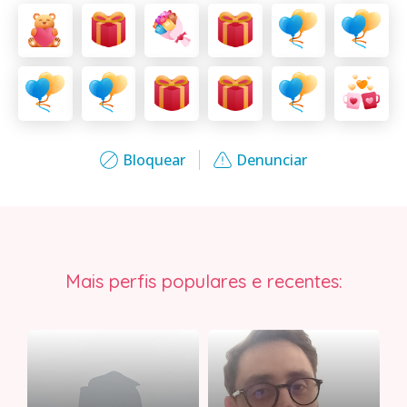
Bloquear
Denunciar
Mais perfis populares e recentes: