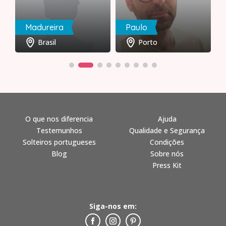
Madureira
Paulo
Brasil
Porto
O que nos diferencia
Ajuda
Testemunhos
Qualidade e Segurança
Solteiros portugueses
Condições
Blog
Sobre nós
Press Kit
Siga-nos em: